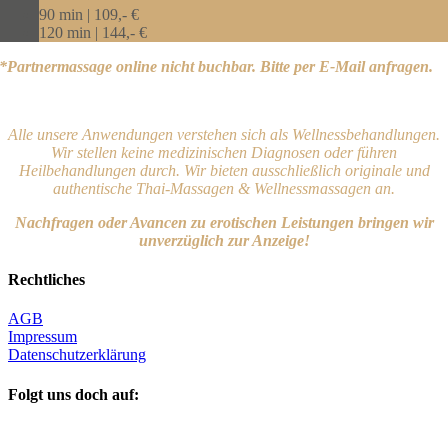
90 min | 109,- €
120 min | 144,- €
*Partnermassage online nicht buchbar. Bitte per E-Mail anfragen.
Alle unsere Anwendungen verstehen sich als Wellnessbehandlungen.
Wir stellen keine medizinischen Diagnosen oder führen
Heilbehandlungen durch. Wir bieten ausschließlich originale und
authentische Thai-Massagen & Wellnessmassagen an.
Nachfragen oder Avancen zu erotischen Leistungen bringen wir
unverzüglich zur Anzeige!
Rechtliches
AGB
Impressum
Datenschutzerklärung
Folgt uns doch auf: