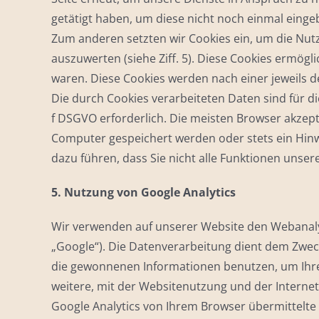
getätigt haben, um diese nicht noch einmal eing
Zum anderen setzten wir Cookies ein, um die Nut
auszuwerten (siehe Ziff. 5). Diese Cookies ermögl
waren. Diese Cookies werden nach einer jeweils de
Die durch Cookies verarbeiteten Daten sind für di
f DSGVO erforderlich. Die meisten Browser akzept
Computer gespeichert werden oder stets ein Hinwe
dazu führen, dass Sie nicht alle Funktionen unse
5. Nutzung von Google Analytics
Wir verwenden auf unserer Website den Webanalys
„Google“). Die Datenverarbeitung dient dem Zweck
die gewonnenen Informationen benutzen, um Ihr
weitere, mit der Websitenutzung und der Intern
Google Analytics von Ihrem Browser übermittelte