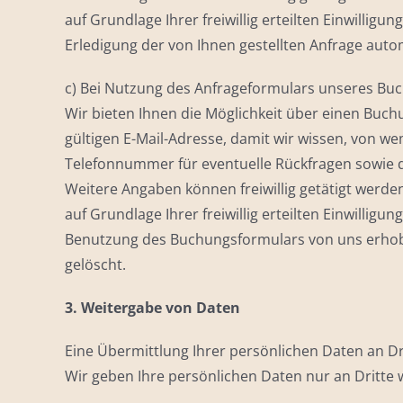
auf Grundlage Ihrer freiwillig erteilten Einwill
Erledigung der von Ihnen gestellten Anfrage auto
c) Bei Nutzung des Anfrageformulars unseres B
Wir bieten Ihnen die Möglichkeit über einen Buc
gültigen E-Mail-Adresse, damit wir wissen, von 
Telefonnummer für eventuelle Rückfragen sowie d
Weitere Angaben können freiwillig getätigt werde
auf Grundlage Ihrer freiwillig erteilten Einwilligu
Benutzung des Buchungsformulars von uns erhob
gelöscht.
3. Weitergabe von Daten
Eine Übermittlung Ihrer persönlichen Daten an Dr
Wir geben Ihre persönlichen Daten nur an Dritte 