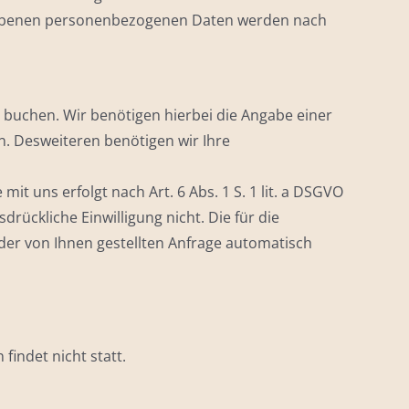
 erhobenen personenbezogenen Daten werden nach
 buchen. Wir benötigen hierbei die Angabe einer
. Desweiteren benötigen wir Ihre
 uns erfolgt nach Art. 6 Abs. 1 S. 1 lit. a DSGVO
sdrückliche Einwilligung nicht. Die für die
r von Ihnen gestellten Anfrage automatisch
indet nicht statt.