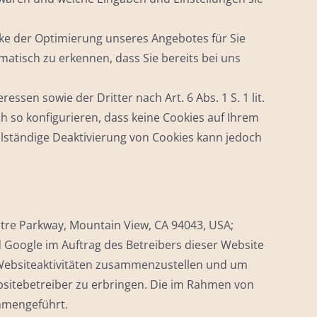
ke der Optimierung unseres Angebotes für Sie
matisch zu erkennen, dass Sie bereits bei uns
sen sowie der Dritter nach Art. 6 Abs. 1 S. 1 lit.
h so konfigurieren, dass keine Cookies auf Ihrem
llständige Deaktivierung von Cookies kann jedoch
tre Parkway, Mountain View, CA 94043, USA;
 Google im Auftrag des Betreibers dieser Website
Websiteaktivitäten zusammenzustellen und um
sitebetreiber zu erbringen. Die im Rahmen von
mmengeführt.