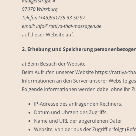
Rüdigerstraße 4
97070 Würzburg
Telefon (+49)931/35 93 50 97
email: info@rattiya-thai-massagen.de
auf dieser Website auf.
2. Erhebung und Speicherung personenbezoge
a) Beim Besuch der Website
Beim Aufrufen unserer Website https://rattiya-
Informationen an den Server unserer Website ges
Folgende Informationen werden dabei ohne Ihr Zu
IP-Adresse des anfragenden Rechners,
Datum und Uhrzeit des Zugriffs,
Name und URL der abgerufenen Datei,
Website, von der aus der Zugriff erfolgt (Ref