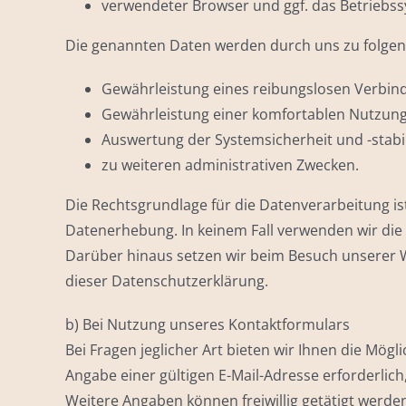
verwendeter Browser und ggf. das Betriebss
Die genannten Daten werden durch uns zu folgen
Gewährleistung eines reibungslosen Verbin
Gewährleistung einer komfortablen Nutzung
Auswertung der Systemsicherheit und -stabil
zu weiteren administrativen Zwecken.
Die Rechtsgrundlage für die Datenverarbeitung ist 
Datenerhebung. In keinem Fall verwenden wir die
Darüber hinaus setzen wir beim Besuch unserer We
dieser Datenschutzerklärung.
b) Bei Nutzung unseres Kontaktformulars
Bei Fragen jeglicher Art bieten wir Ihnen die Mögl
Angabe einer gültigen E-Mail-Adresse erforderli
Weitere Angaben können freiwillig getätigt werde