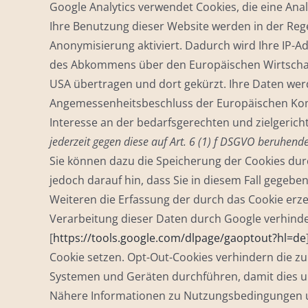
Google Analytics verwendet Cookies, die eine An
Ihre Benutzung dieser Website werden in der Rege
Anonymisierung aktiviert. Dadurch wird Ihre IP-
des Abkommens über den Europäischen Wirtschafts
USA übertragen und dort gekürzt. Ihre Daten werd
Angemessenheitsbeschluss der Europäischen Kommi
Interesse an der bedarfsgerechten und zielgerich
jederzeit gegen diese auf Art. 6 (1) f DSGVO beruhen
Sie können dazu die Speicherung der Cookies dur
jedoch darauf hin, dass Sie in diesem Fall gegeb
Weiteren die Erfassung der durch das Cookie erze
Verarbeitung dieser Daten durch Google verhinde
[
https://tools.google.com/dlpage/gaoptout?hl=de
Cookie setzen. Opt-Out-Cookies verhindern die zu
Systemen und Geräten durchführen, damit dies umf
Nähere Informationen zu Nutzungsbedingungen u