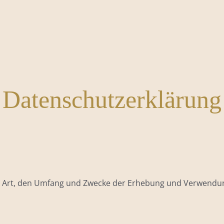
Datenschutzerklärung
die Art, den Umfang und Zwecke der Erhebung und Verwen