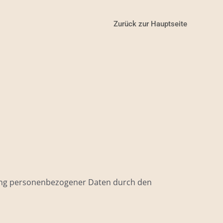
Zurück zur Hauptseite
dung personenbezogener Daten durch den